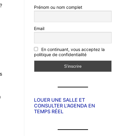
?
Prénom ou nom complet
Email
En continuant, vous acceptez la
politique de confidentialité
s
n
LOUER UNE SALLE ET
CONSULTER L'AGENDA EN
TEMPS RÉEL