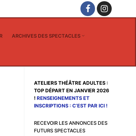
R
ARCHIVES DES SPECTACLES
ATELIERS THÉÂTRE ADULTES :
TOP DÉPART EN JANVIER 2026
!
RENSEIGNEMENTS ET
INSCRIPTIONS : C’EST PAR ICI !
RECEVOIR LES ANNONCES DES
FUTURS SPECTACLES