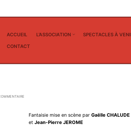
ACCUEIL
L’ASSOCIATION
SPECTACLES À VENI
CONTACT
COMMENTAIRE
Fantaisie mise en scène par
Gaëlle CHALUDE
et
Jean-Pierre JEROME