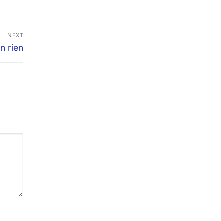
NEXT
n rien