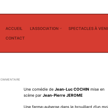
ACCUEIL
L’ASSOCIATION
SPECTACLES À VENI
CONTACT
COMMENTAIRE
Une comédie de
Jean-Luc COCHIN
mise en
scène par
Jean-Pierre JEROME
Une ferme-auberge dans le brouillard d’un mo