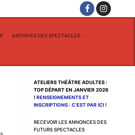
R
ARCHIVES DES SPECTACLES
ATELIERS THÉÂTRE ADULTES :
TOP DÉPART EN JANVIER 2026
!
RENSEIGNEMENTS ET
INSCRIPTIONS : C’EST PAR ICI !
RECEVOIR LES ANNONCES DES
FUTURS SPECTACLES
is