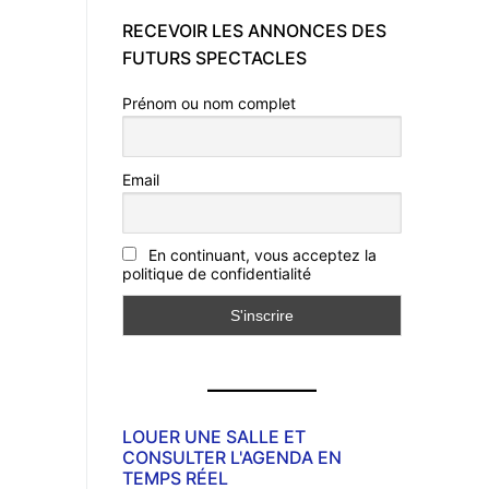
RECEVOIR LES ANNONCES DES
FUTURS SPECTACLES
Prénom ou nom complet
Email
En continuant, vous acceptez la
politique de confidentialité
LOUER UNE SALLE ET
CONSULTER L'AGENDA EN
TEMPS RÉEL