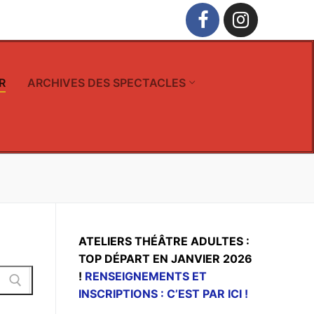
R
ARCHIVES DES SPECTACLES
ATELIERS THÉÂTRE ADULTES :
TOP DÉPART EN JANVIER 2026
!
RENSEIGNEMENTS ET
INSCRIPTIONS : C’EST PAR ICI !