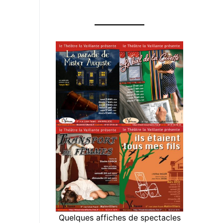
Quelques affiches de spectacles