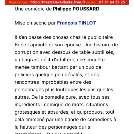
Une comédie de
Philippe POUSSARD
Mise en scène par
François TINLOT
Il s’en passe des choses chez le publicitaire
Brice Lapointe et son épouse. Une histoire de
corruption avec dessous de table subtilisés,
un flagrant délit d’adultère, une enquête
menée tambour battant par un duo de
policiers quelque peu décalés, et des
rencontres improbables entre des
personnages plus loufoques les uns que les
autres. De la comédie pure, avec tous ses
ingrédients : comique de mots, situations
grotesques et absurdes, et quiproquos, tout
cela emmené par une bande de comédiens à
la hauteur des personnages qu’ils