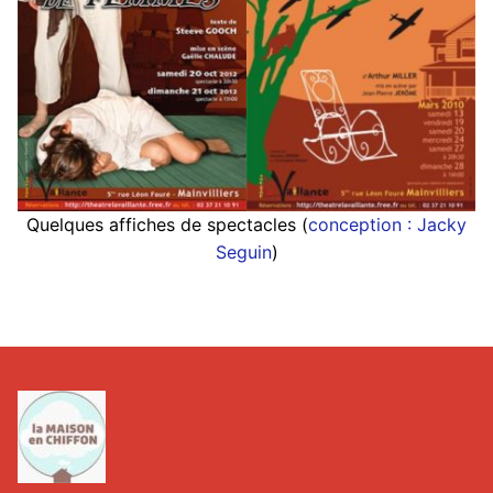
Quelques affiches de spectacles (
conception : Jacky
Seguin
)