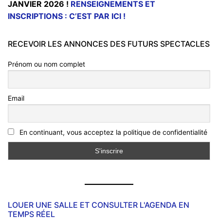
JANVIER 2026 !
RENSEIGNEMENTS ET
INSCRIPTIONS : C’EST PAR ICI !
RECEVOIR LES ANNONCES DES FUTURS SPECTACLES
Prénom ou nom complet
Email
En continuant, vous acceptez la politique de confidentialité
LOUER UNE SALLE ET CONSULTER L'AGENDA EN
TEMPS RÉEL