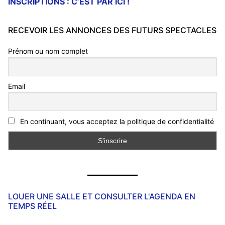
INSCRIPTIONS : C’EST PAR ICI !
RECEVOIR LES ANNONCES DES FUTURS SPECTACLES
Prénom ou nom complet
Email
En continuant, vous acceptez la politique de confidentialité
LOUER UNE SALLE ET CONSULTER L'AGENDA EN
TEMPS RÉEL