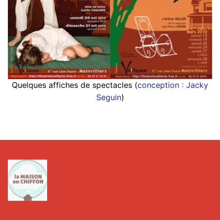
Quelques affiches de spectacles (
conception : Jacky
Seguin
)