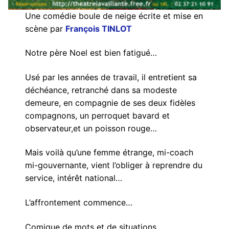
Une comédie boule de neige écrite et mise en
scène par
François TINLOT
Notre père Noel est bien fatigué…
Usé par les années de travail, il entretient sa
déchéance, retranché dans sa modeste
demeure, en compagnie de ses deux fidèles
compagnons, un perroquet bavard et
observateur,et un poisson rouge…
Mais voilà qu’une femme étrange, mi-coach
mi-gouvernante, vient l’obliger à reprendre du
service, intérêt national…
L’affrontement commence…
Comique de mots et de situations