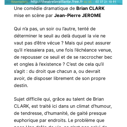
Une comédie dramatique de
Brian CLARK
mise en scène par
Jean-Pierre JEROME
Qui n’a pas, un soir ou l’autre, tenté de
déterminer le seuil au delà duquel la vie ne
vaut pas d’être vécue ? Mais qui peut assurer
qu’il n’essaiera pas, une fois l’échéance venue,
de repousser ce seuil et de se raccrocher bec
et ongles à l’existence ? C’est de cela qu’il
s’agit : du droit que chacun a, ou devrait
avoir, de disposer librement de son propre
destin.
Sujet difficile qui, grâce au talent de Brian
CLARK, est traité ici dans un climat d’humour,
de tendresse, d’humanité, de gaité presque
euphorique par endroits. Le problème que