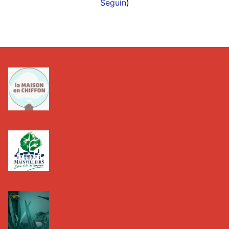
Seguin
)