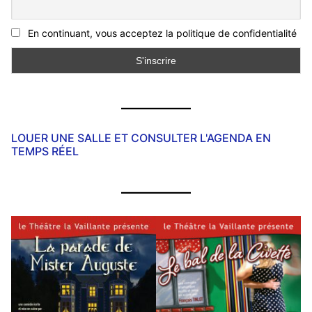
En continuant, vous acceptez la politique de confidentialité
LOUER UNE SALLE ET CONSULTER L'AGENDA EN
TEMPS RÉEL