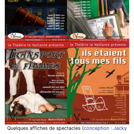
Quelques affiches de spectacles (
conception : Jacky