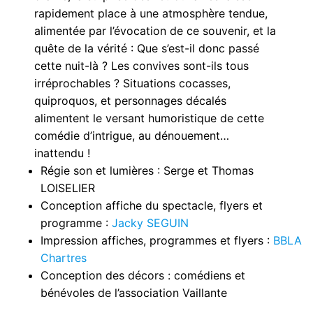
rapidement place à une atmosphère tendue,
alimentée par l’évocation de ce souvenir, et la
quête de la vérité : Que s’est-il donc passé
cette nuit-là ? Les convives sont-ils tous
irréprochables ? Situations cocasses,
quiproquos, et personnages décalés
alimentent le versant humoristique de cette
comédie d’intrigue, au dénouement…
inattendu !
Régie son et lumières : Serge et Thomas
LOISELIER
Conception affiche du spectacle, flyers et
programme :
Jacky SEGUIN
Impression affiches, programmes et flyers :
BBLA
Chartres
Conception des décors : comédiens et
bénévoles de l’association Vaillante