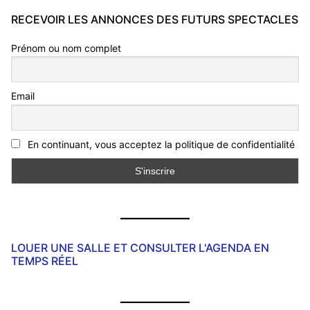
RECEVOIR LES ANNONCES DES FUTURS SPECTACLES
Prénom ou nom complet
Email
En continuant, vous acceptez la politique de confidentialité
LOUER UNE SALLE ET CONSULTER L'AGENDA EN
TEMPS RÉEL