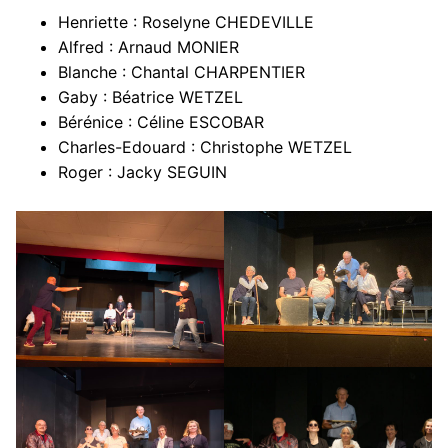
Henriette : Roselyne CHEDEVILLE
Alfred : Arnaud MONIER
Blanche : Chantal CHARPENTIER
Gaby : Béatrice WETZEL
Bérénice : Céline ESCOBAR
Charles-Edouard : Christophe WETZEL
Roger : Jacky SEGUIN