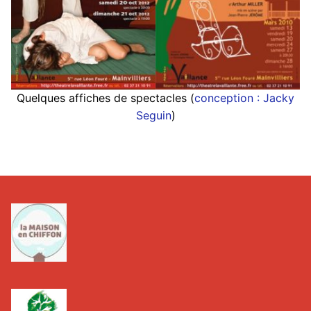
Quelques affiches de spectacles (
conception : Jacky
Seguin
)