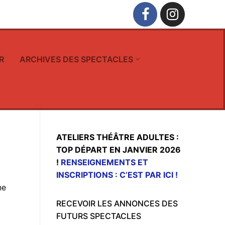
R
ARCHIVES DES SPECTACLES
ATELIERS THÉÂTRE ADULTES :
TOP DÉPART EN JANVIER 2026
!
RENSEIGNEMENTS ET
INSCRIPTIONS : C’EST PAR ICI !
ne
RECEVOIR LES ANNONCES DES
FUTURS SPECTACLES