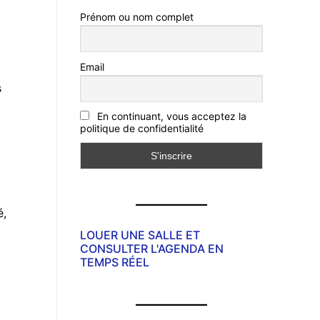
Prénom ou nom complet
Email
s
En continuant, vous acceptez la
politique de confidentialité
é,
LOUER UNE SALLE ET
CONSULTER L'AGENDA EN
TEMPS RÉEL
,