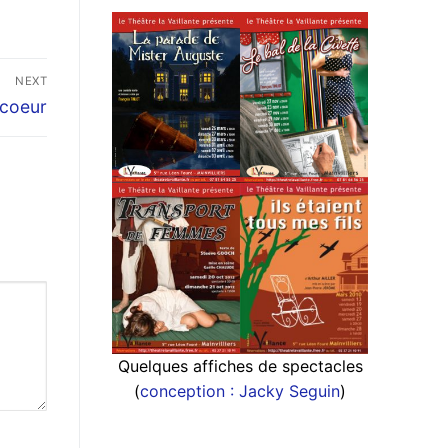
NEXT
 coeur
Quelques affiches de spectacles
(
conception : Jacky Seguin
)