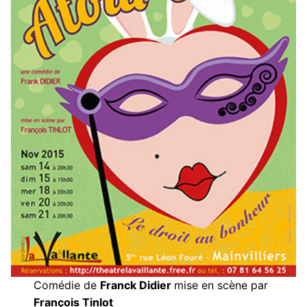
Comédie de
Franck Didier
mise en scène par
François Tinlot