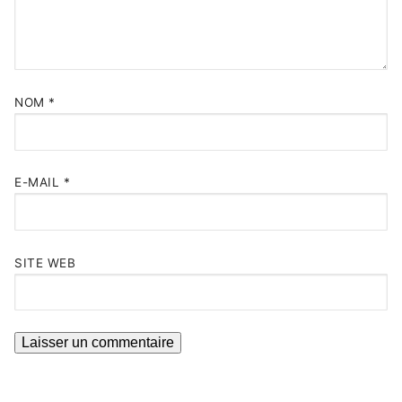
NOM
*
E-MAIL
*
SITE WEB