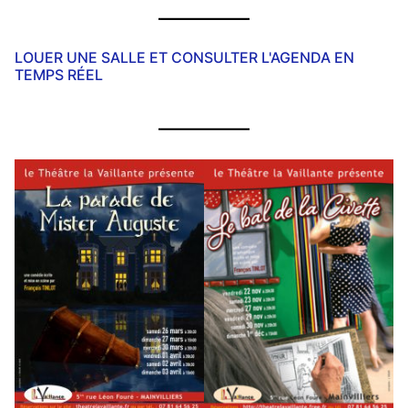
LOUER UNE SALLE ET CONSULTER L'AGENDA EN
TEMPS RÉEL