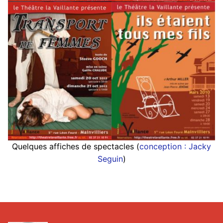
Quelques affiches de spectacles (
conception : Jacky
Seguin
)