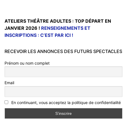
ATELIERS THÉÂTRE ADULTES : TOP DÉPART EN
JANVIER 2026 !
RENSEIGNEMENTS ET
INSCRIPTIONS : C’EST PAR ICI !
RECEVOIR LES ANNONCES DES FUTURS SPECTACLES
Prénom ou nom complet
Email
En continuant, vous acceptez la politique de confidentialité