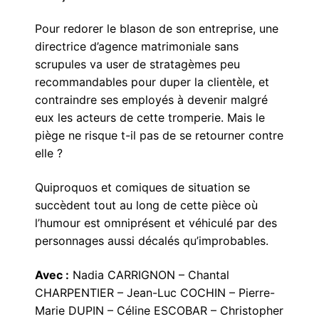
Pour redorer le blason de son entreprise, une
directrice d’agence matrimoniale sans
scrupules va user de stratagèmes peu
recommandables pour duper la clientèle, et
contraindre ses employés à devenir malgré
eux les acteurs de cette tromperie. Mais le
piège ne risque t-il pas de se retourner contre
elle ?
Quiproquos et comiques de situation se
succèdent tout au long de cette pièce où
l’humour est omniprésent et véhiculé par des
personnages aussi décalés qu’improbables.
Avec :
Nadia CARRIGNON – Chantal
CHARPENTIER – Jean-Luc COCHIN – Pierre-
Marie DUPIN – Céline ESCOBAR – Christopher