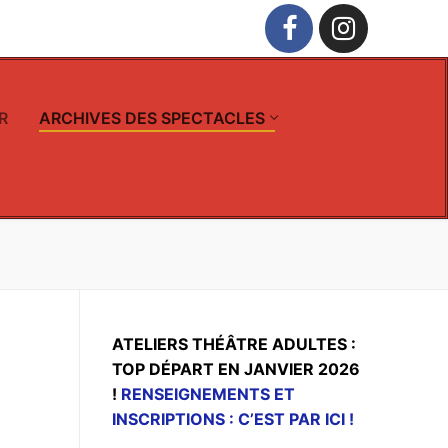
R
ARCHIVES DES SPECTACLES
ATELIERS THÉÂTRE ADULTES :
TOP DÉPART EN JANVIER 2026
!
RENSEIGNEMENTS ET
INSCRIPTIONS : C’EST PAR ICI !