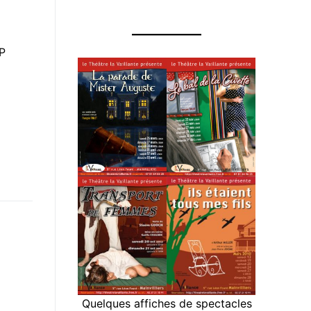
P
Quelques affiches de spectacles