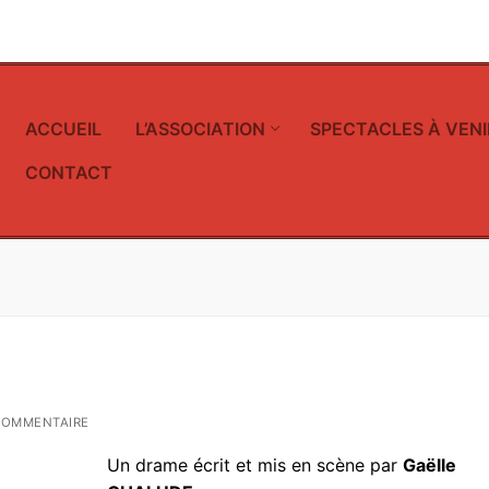
ACCUEIL
L’ASSOCIATION
SPECTACLES À VENI
CONTACT
COMMENTAIRE
Un drame écrit et mis en scène par
Gaëlle