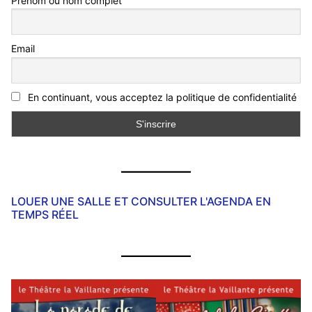
Prénom ou nom complet
Email
En continuant, vous acceptez la politique de confidentialité
LOUER UNE SALLE ET CONSULTER L'AGENDA EN
TEMPS RÉEL