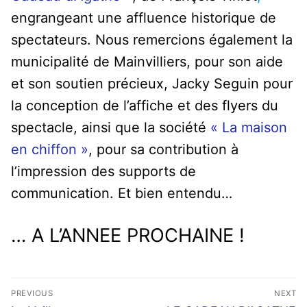
engrangeant une affluence historique de
spectateurs. Nous remercions également la
municipalité de Mainvilliers
, pour son aide
et son soutien précieux,
Jacky Seguin
pour
la conception de l’affiche et des flyers du
spectacle, ainsi que la société
« La maison
en chiffon »
, pour sa contribution à
l’impression des supports de
communication. Et bien entendu…
… A L’ANNEE PROCHAINE !
Navigation
PREVIOUS
NEXT