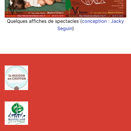
Quelques affiches de spectacles (
conception : Jacky
Seguin
)