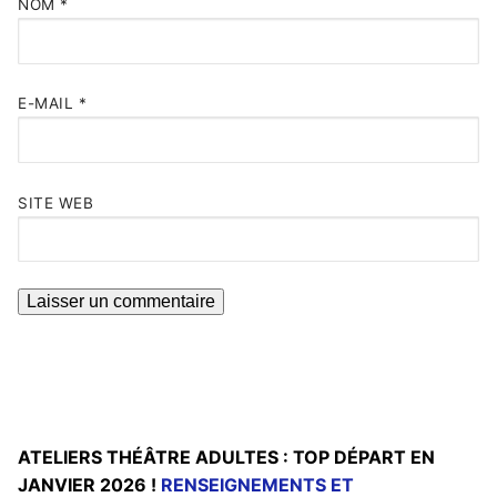
NOM
*
E-MAIL
*
SITE WEB
ATELIERS THÉÂTRE ADULTES : TOP DÉPART EN
JANVIER 2026 !
RENSEIGNEMENTS ET