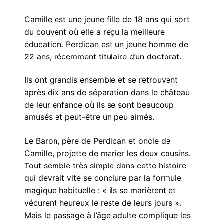
Camille est une jeune fille de 18 ans qui sort
du couvent où elle a reçu la meilleure
éducation. Perdican est un jeune homme de
22 ans, récemment titulaire d’un doctorat.
Ils ont grandis ensemble et se retrouvent
après dix ans de séparation dans le château
de leur enfance où ils se sont beaucoup
amusés et peut-être un peu aimés.
Le Baron, père de Perdican et oncle de
Camille, projette de marier les deux cousins.
Tout semble très simple dans cette histoire
qui devrait vite se conclure par la formule
magique habituelle : « ils se marièrent et
vécurent heureux le reste de leurs jours ».
Mais le passage à l’âge adulte complique les