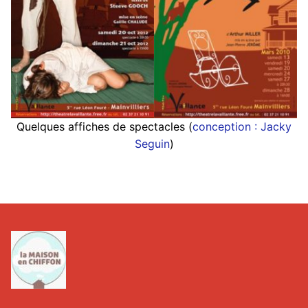
Quelques affiches de spectacles (
conception : Jacky
Seguin
)