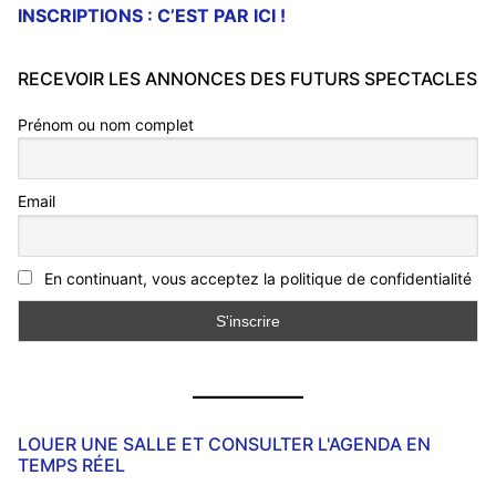
INSCRIPTIONS : C’EST PAR ICI !
RECEVOIR LES ANNONCES DES FUTURS SPECTACLES
Prénom ou nom complet
Email
En continuant, vous acceptez la politique de confidentialité
LOUER UNE SALLE ET CONSULTER L'AGENDA EN
TEMPS RÉEL