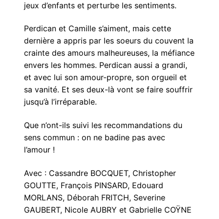
jeux d’enfants et perturbe les sentiments.
Perdican et Camille s’aiment, mais cette
dernière a appris par les soeurs du couvent la
crainte des amours malheureuses, la méfiance
envers les hommes. Perdican aussi a grandi,
et avec lui son amour-propre, son orgueil et
sa vanité. Et ses deux-là vont se faire souffrir
jusqu’à l’irréparable.
Que n’ont-ils suivi les recommandations du
sens commun : on ne badine pas avec
l’amour !
Avec : Cassandre BOCQUET, Christopher
GOUTTE, François PINSARD, Edouard
MORLANS, Déborah FRITCH, Severine
GAUBERT, Nicole AUBRY et Gabrielle COŸNE