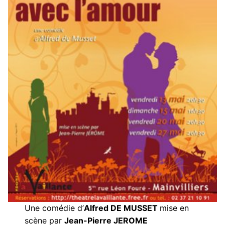
Une comédie d’
Alfred DE MUSSET
mise en
scène par
Jean-Pierre JEROME