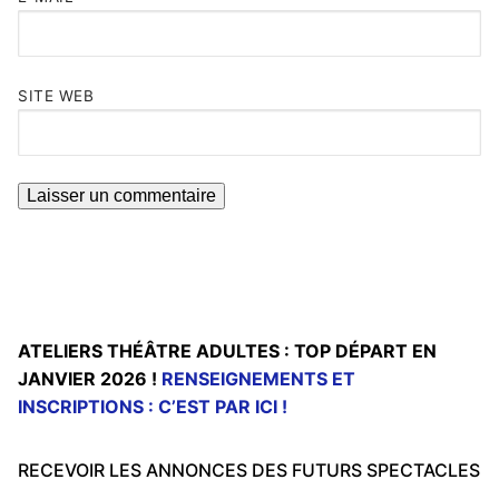
SITE WEB
ATELIERS THÉÂTRE ADULTES : TOP DÉPART EN
JANVIER 2026 !
RENSEIGNEMENTS ET
INSCRIPTIONS : C’EST PAR ICI !
RECEVOIR LES ANNONCES DES FUTURS SPECTACLES