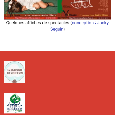
Quelques affiches de spectacles (
conception : Jacky
Seguin
)