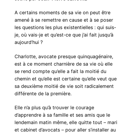
A certains moments de sa vie on peut être
amené à se remettre en cause et à se poser
les questions les plus existentielles : qui suis-
je, où vais-je et qu’est-ce que j’ai fait jusqu’à
aujourd’hui ?
Charlotte, avocate presque quinquagénaire,
est à ce moment charnière de sa vie où elle
se rend compte qu’elle a fait la moitié du
chemin et qu’elle est certaine qu’elle veut que
sa deuxième moitié de vie soit radicalement
différente de la première.
Elle n’a plus qu’à trouver le courage
d’apprendre à sa famille et ses amis que le
lendemain matin même, elle quitte tout – mari
et cabinet d’avocats – pour aller s’installer au