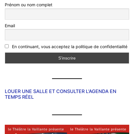
Prénom ou nom complet
Email
En continuant, vous acceptez la politique de confidentialité
LOUER UNE SALLE ET CONSULTER L'AGENDA EN
TEMPS RÉEL