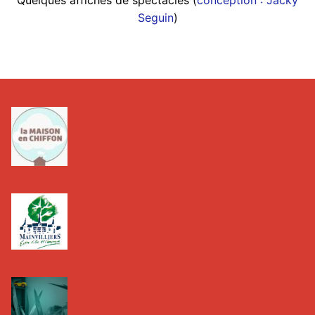
Seguin
)