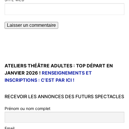
ATELIERS THÉÂTRE ADULTES : TOP DÉPART EN
JANVIER 2026 !
RENSEIGNEMENTS ET
INSCRIPTIONS : C’EST PAR ICI !
RECEVOIR LES ANNONCES DES FUTURS SPECTACLES
Prénom ou nom complet
Email