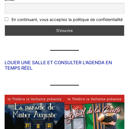
En continuant, vous acceptez la politique de confidentialité
LOUER UNE SALLE ET CONSULTER L'AGENDA EN
TEMPS RÉEL