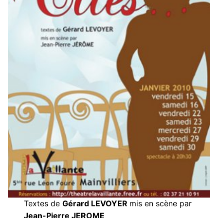
Textes de
Gérard LEVOYER
mis en scène par
Jean-Pierre JEROME