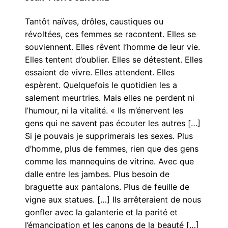
Tantôt naïves, drôles, caustiques ou
révoltées, ces femmes se racontent. Elles se
souviennent. Elles rêvent l’homme de leur vie.
Elles tentent d’oublier. Elles se détestent. Elles
essaient de vivre. Elles attendent. Elles
espèrent. Quelquefois le quotidien les a
salement meurtries. Mais elles ne perdent ni
l’humour, ni la vitalité. « Ils m’énervent les
gens qui ne savent pas écouter les autres […]
Si je pouvais je supprimerais les sexes. Plus
d’homme, plus de femmes, rien que des gens
comme les mannequins de vitrine. Avec que
dalle entre les jambes. Plus besoin de
braguette aux pantalons. Plus de feuille de
vigne aux statues. […] Ils arrêteraient de nous
gonfler avec la galanterie et la parité et
l’émancipation et les canons de la beauté […]