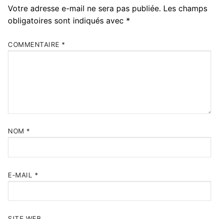
Votre adresse e-mail ne sera pas publiée.
Les champs
obligatoires sont indiqués avec
*
COMMENTAIRE
*
NOM
*
E-MAIL
*
SITE WEB