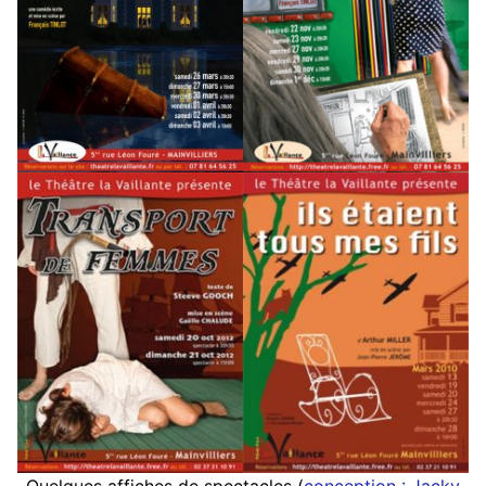
Quelques affiches de spectacles (
conception : Jacky