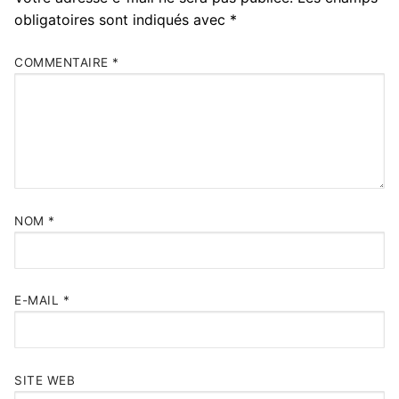
obligatoires sont indiqués avec
*
COMMENTAIRE
*
NOM
*
E-MAIL
*
SITE WEB