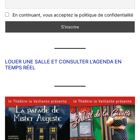
En continuant, vous acceptez la politique de confidentialité
LOUER UNE SALLE ET CONSULTER L'AGENDA EN
TEMPS RÉEL