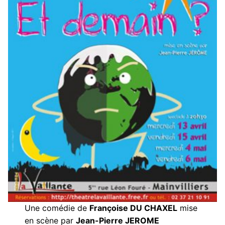
Une comédie de
Françoise DU CHAXEL
mise
en scène par
Jean-Pierre JEROME