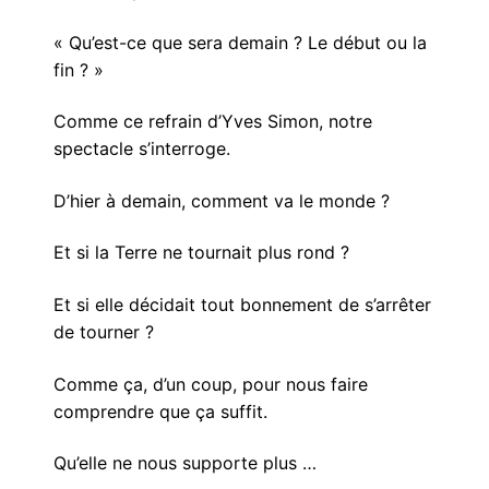
« Qu’est-ce que sera demain ? Le début ou la
fin ? »
Comme ce refrain d’Yves Simon, notre
spectacle s’interroge.
D’hier à demain, comment va le monde ?
Et si la Terre ne tournait plus rond ?
Et si elle décidait tout bonnement de s’arrêter
de tourner ?
Comme ça, d’un coup, pour nous faire
comprendre que ça suffit.
Qu’elle ne nous supporte plus …