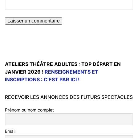
ATELIERS THÉÂTRE ADULTES : TOP DÉPART EN
JANVIER 2026 !
RENSEIGNEMENTS ET
INSCRIPTIONS : C’EST PAR ICI !
RECEVOIR LES ANNONCES DES FUTURS SPECTACLES
Prénom ou nom complet
Email