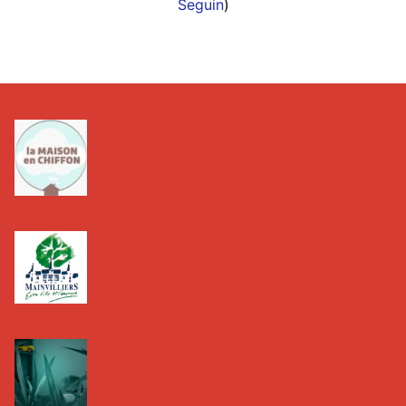
Seguin
)