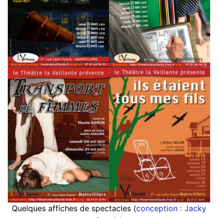
Quelques affiches de spectacles (
conception : Jacky