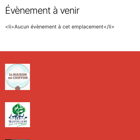
Évènement à venir
<li>Aucun évènement à cet emplacement</li>