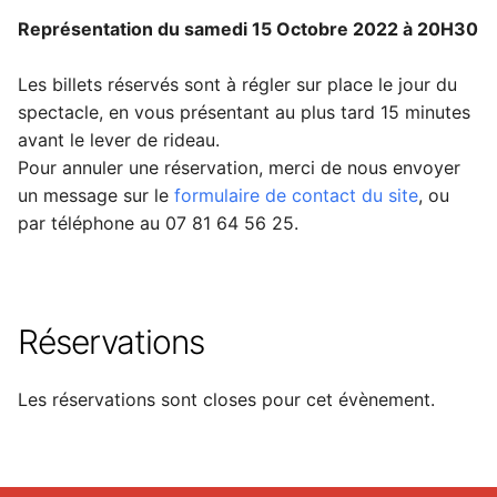
Représentation du samedi 15 Octobre 2022 à 20H30
Les billets réservés sont à régler sur place le jour du
spectacle, en vous présentant au plus tard 15 minutes
avant le lever de rideau.
Pour annuler une réservation, merci de nous envoyer
un message sur le
formulaire de contact du site
, ou
par téléphone au 07 81 64 56 25.
Réservations
Les réservations sont closes pour cet évènement.