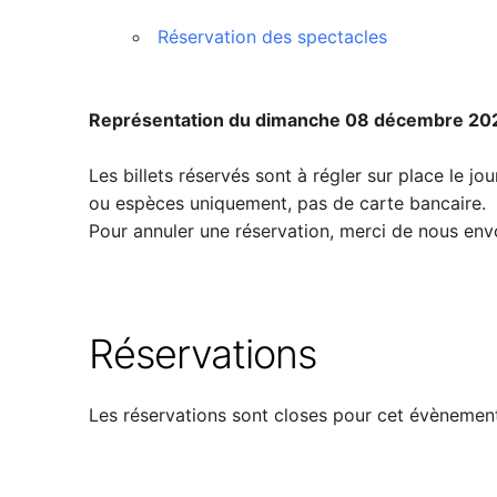
Réservation des spectacles
Représentation du dimanche 08 décembre 2024
Les billets réservés sont à régler sur place le j
ou espèces uniquement, pas de carte bancaire.
Pour annuler une réservation, merci de nous en
Réservations
Les réservations sont closes pour cet évènemen