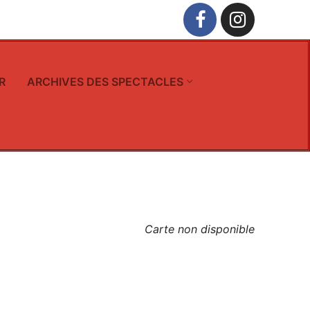
R
ARCHIVES DES SPECTACLES
Carte non disponible