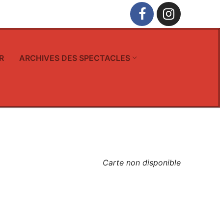
R
ARCHIVES DES SPECTACLES
Carte non disponible