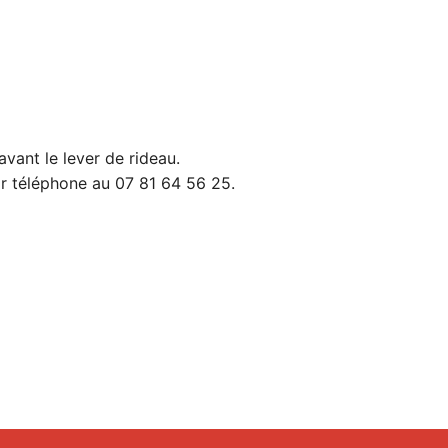
avant le lever de rideau.
ar téléphone au 07 81 64 56 25.