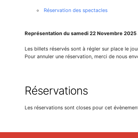
Réservation des spectacles
Représentation du samedi 22 Novembre 2025
Les billets réservés sont à régler sur place le j
Pour annuler une réservation, merci de nous en
Réservations
Les réservations sont closes pour cet évènemen