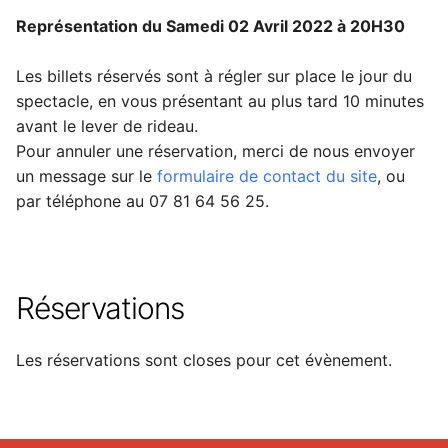
Représentation du Samedi 02 Avril 2022 à 20H30
Les billets réservés sont à régler sur place le jour du
spectacle, en vous présentant au plus tard 10 minutes
avant le lever de rideau.
Pour annuler une réservation, merci de nous envoyer
un message sur le
formulaire de contact du site
, ou
par téléphone au 07 81 64 56 25.
Réservations
Les réservations sont closes pour cet évènement.