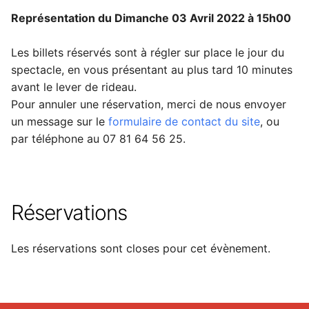
Représentation du Dimanche 03 Avril 2022 à 15h00
Les billets réservés sont à régler sur place le jour du
spectacle, en vous présentant au plus tard 10 minutes
avant le lever de rideau.
Pour annuler une réservation, merci de nous envoyer
un message sur le
formulaire de contact du site
, ou
par téléphone au 07 81 64 56 25.
Réservations
Les réservations sont closes pour cet évènement.