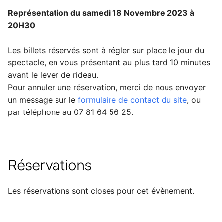
Représentation du samedi 18 Novembre 2023 à
20H30
Les billets réservés sont à régler sur place le jour du
spectacle, en vous présentant au plus tard 10 minutes
avant le lever de rideau.
Pour annuler une réservation, merci de nous envoyer
un message sur le
formulaire de contact du site
, ou
par téléphone au 07 81 64 56 25.
Réservations
Les réservations sont closes pour cet évènement.