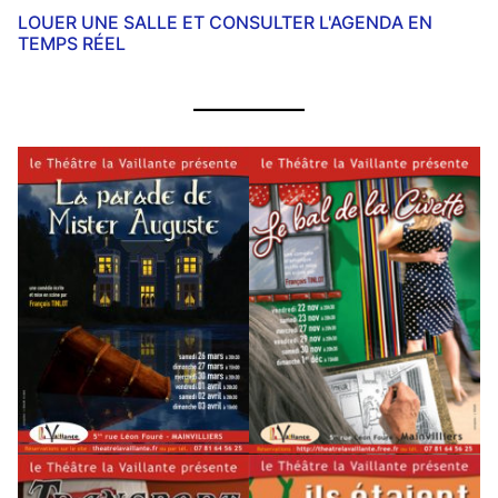
LOUER UNE SALLE ET CONSULTER L'AGENDA EN
TEMPS RÉEL