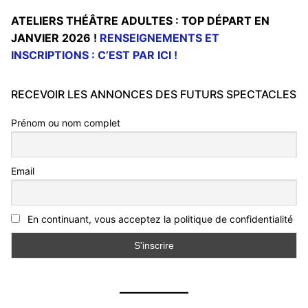
ATELIERS THÉÂTRE ADULTES : TOP DÉPART EN
JANVIER 2026 !
RENSEIGNEMENTS ET
INSCRIPTIONS : C’EST PAR ICI !
RECEVOIR LES ANNONCES DES FUTURS SPECTACLES
Prénom ou nom complet
Email
En continuant, vous acceptez la politique de confidentialité