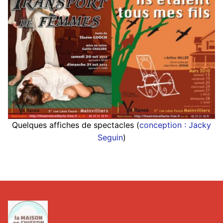
Quelques affiches de spectacles (
conception : Jacky
Seguin
)