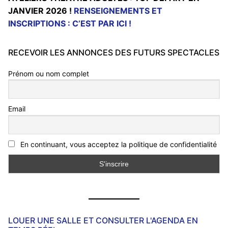
JANVIER 2026 !
RENSEIGNEMENTS ET
INSCRIPTIONS : C’EST PAR ICI !
RECEVOIR LES ANNONCES DES FUTURS SPECTACLES
Prénom ou nom complet
Email
En continuant, vous acceptez la politique de confidentialité
LOUER UNE SALLE ET CONSULTER L'AGENDA EN