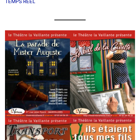
TEMPS RÉEL