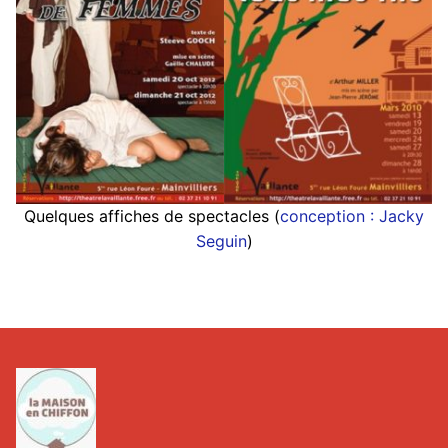
Quelques affiches de spectacles (
conception : Jacky
Seguin
)