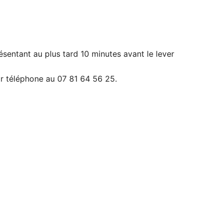
résentant au plus tard 10 minutes avant le lever
ar téléphone au 07 81 64 56 25.