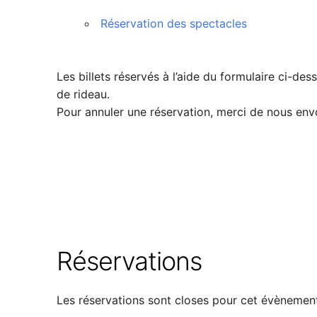
Réservation des spectacles
Les billets réservés à l’aide du formulaire ci-de
de rideau.
Pour annuler une réservation, merci de nous en
Réservations
Les réservations sont closes pour cet évènemen