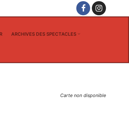
R
ARCHIVES DES SPECTACLES
Carte non disponible